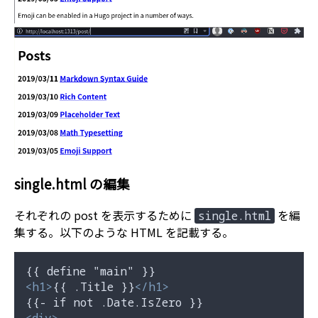
single.html の編集
それぞれの post を表示するために
を編
single.html
集する。以下のような HTML を記載する。
<
h1
>
{{ .Title }}
</
h1
>