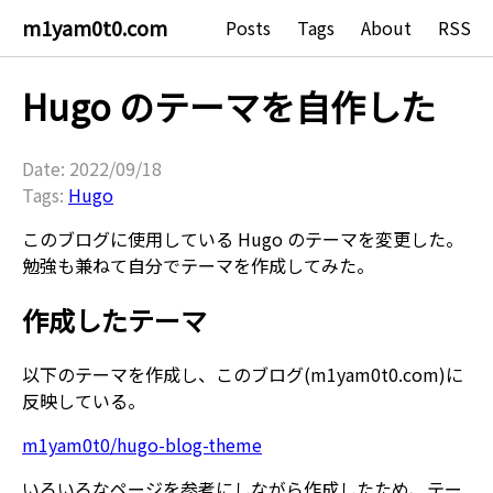
m1yam0t0.com
Posts
Tags
About
RSS
Hugo のテーマを自作した
Date: 2022/09/18
Tags:
Hugo
このブログに使用している Hugo のテーマを変更した。
勉強も兼ねて自分でテーマを作成してみた。
作成したテーマ
以下のテーマを作成し、このブログ(m1yam0t0.com)に
反映している。
m1yam0t0/hugo-blog-theme
いろいろなページを参考にしながら作成したため、テー