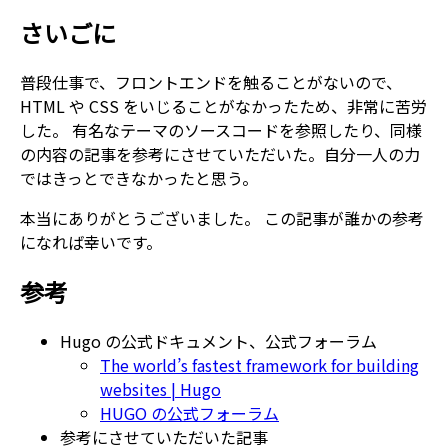
さいごに
普段仕事で、フロントエンドを触ることがないので、
HTML や CSS をいじることがなかったため、非常に苦労
した。 有名なテーマのソースコードを参照したり、同様
の内容の記事を参考にさせていただいた。自分一人の力
ではきっとできなかったと思う。
本当にありがとうございました。 この記事が誰かの参考
になれば幸いです。
参考
Hugo の公式ドキュメント、公式フォーラム
The world’s fastest framework for building
websites | Hugo
HUGO の公式フォーラム
参考にさせていただいた記事