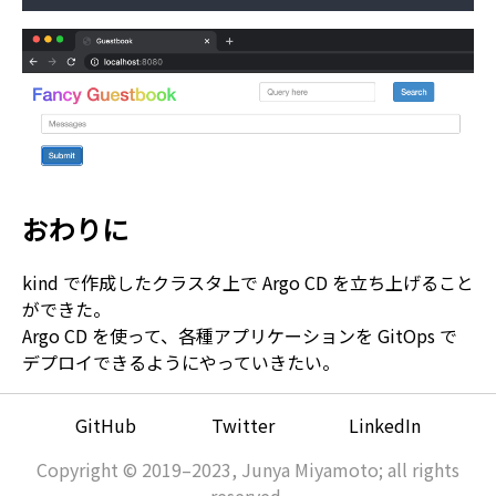
おわりに
kind で作成したクラスタ上で Argo CD を立ち上げること
ができた。
Argo CD を使って、各種アプリケーションを GitOps で
デプロイできるようにやっていきたい。
GitHub
Twitter
LinkedIn
Copyright © 2019–2023, Junya Miyamoto; all rights